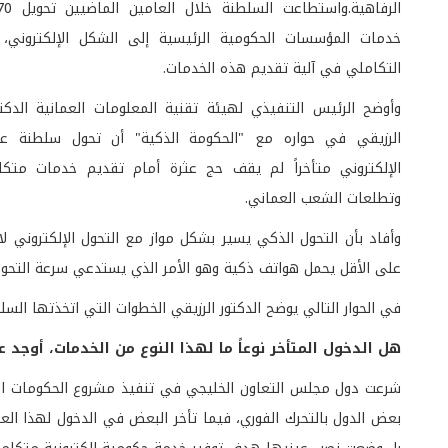
خدمات المؤسسات الحكومية الرئيسية إلى الشكل الإلكتروني،
التكاملي في آلية تقديم هذه الخدمات.
وأوضح الرئيس التنفيذي لهيئة تقنية المعلومات العمانية الدك
الرزيقي في حواره مع "الحكومة الذكية" أن تحول سلطنة ع
الإلكتروني متأخراً لم يقف حج عثرة أمام تقديم خدمات متكا
وتطلعات الشعب العماني.
على الأقل يحمل هواتف ذكية وهو الأمر الذي يستدعي سرعة التحول 
في الحوار التالي يوضح الدكتور الرزيقي الخطوات التي اتخذتها الس
هل الدخول المتأخر نوعاً ما لهذا النوع من الخدمات، أوجد 
بعض الدول بالتحرك الفوري، فيما تأخر البعض في الدخول لهذا العا