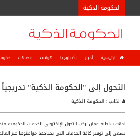
الحكومة الذكية
الرئيسية
أخبار
تكنولوجيا
هواتف
اتصالات
حكوما
التحول إلى "الحكومة الذكية" تدريجياً 
الكاتب :
الحكومة الذكية
لحقت سلطنة عمان بركب التحول الإلكتروني للخدمات الحكومية منذ
تسعى إلى توفير كافة الخدمات التي يحتاجها مواطنوها عبر العال