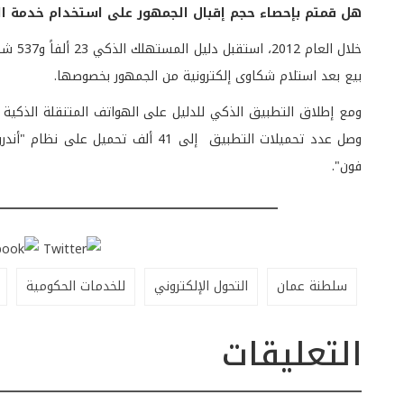
هل قمتم بإحصاء حجم إقبال الجمهور على استخدام خدمة ا
بيع بعد استلام شكاوى إلكترونية من الجمهور بخصوصها.
ومع إطلاق التطبيق الذكي للدليل على الهواتف المتنقلة الذكية وا
فون".
سلطنة عمان
التحول الإلكتروني
للخدمات الحكومية
التعليقات