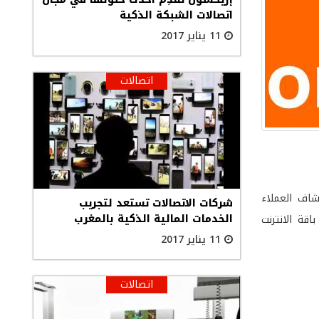
اتصالات الشبكة الذكية
11 يناير 2017
اتصالات
اً وذلك أثناء اكتشاف العملاء
شركات الاتصالات تستعد لتجريب
الخدمات المالية الذكية بالمغرب
ي باقة الانترنت
11 يناير 2017
اتصالات