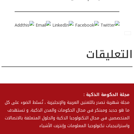
التعليقات
مجلة الحكومة الذكية :
مجلة شهرية تصدر باللغتين العربية والإنجليزية ، تُسلط الضوء على كل
ما هو جديد ومبتكر في مجال الحكومات والمدن الذكية، و تستهدف
المتخصصين في مجال التكنولوجبا الذكية والحلول المتعلقة بالاتصالات
واستراتيجيات تكنولوجيا المعلومات وإنترنت الأشياء